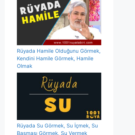
Rüyada Hamile Olduğunu Görmek,
Kendini Hamile Görmek, Hamile
Olmak
Rüyada Su Görmek, Su İçmek, Su
Basması Görmek, Su Vermek