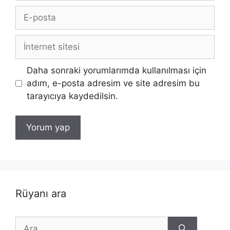
E-
posta
İnternet
sitesi
Daha sonraki yorumlarımda kullanılması için
adım, e-posta adresim ve site adresim bu
tarayıcıya kaydedilsin.
Rüyanı ara
için