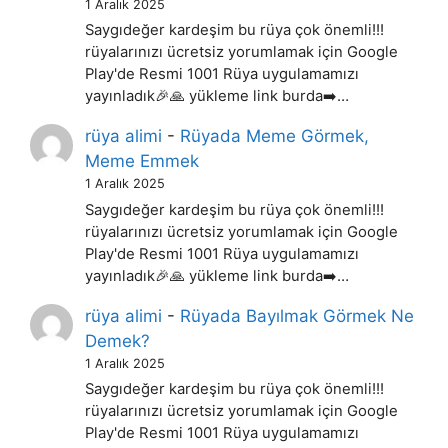
1 Aralık 2025
Saygıdeğer kardeşim bu rüya çok önemli!!!
rüyalarınızı ücretsiz yorumlamak için Google
Play'de Resmi 1001 Rüya uygulamamızı
yayınladık🎉🙏 yükleme link burda➡️…
rüya alimi
-
Rüyada Meme Görmek,
Meme Emmek
1 Aralık 2025
Saygıdeğer kardeşim bu rüya çok önemli!!!
rüyalarınızı ücretsiz yorumlamak için Google
Play'de Resmi 1001 Rüya uygulamamızı
yayınladık🎉🙏 yükleme link burda➡️…
rüya alimi
-
Rüyada Bayılmak Görmek Ne
Demek?
1 Aralık 2025
Saygıdeğer kardeşim bu rüya çok önemli!!!
rüyalarınızı ücretsiz yorumlamak için Google
Play'de Resmi 1001 Rüya uygulamamızı