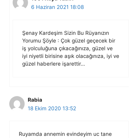
6 Haziran 2021 18:08
Şenay Kardeşim Sizin Bu Rüyanızın
Yorumu Şöyle : Çok güzel geçecek bir
iş yolculuğuna çıkacağınıza, güzel ve
iyi niyetli birisine aşık olacağınıza, iyi ve
güzel haberlere işarettir…
Rabia
18 Ekim 2020 13:52
Ruyamda annemin evindeyim uc tane