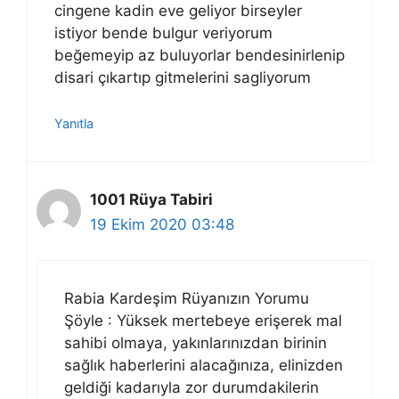
cingene kadin eve geliyor birseyler
istiyor bende bulgur veriyorum
beğemeyip az buluyorlar bendesinirlenip
disari çıkartıp gitmelerini sagliyorum
Yanıtla
1001 Rüya Tabiri
19 Ekim 2020 03:48
Rabia Kardeşim Rüyanızın Yorumu
Şöyle : Yüksek mertebeye erişerek mal
sahibi olmaya, yakınlarınızdan birinin
sağlık haberlerini alacağınıza, elinizden
geldiği kadarıyla zor durumdakilerin