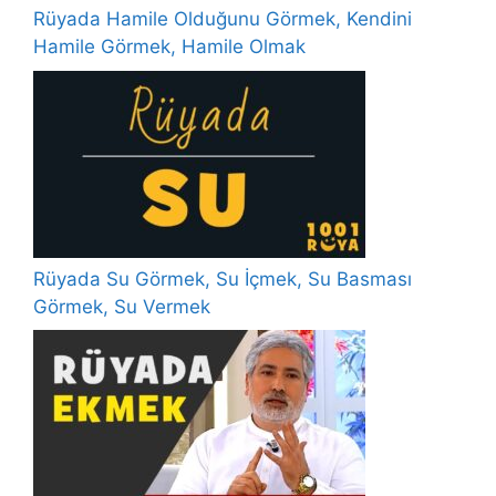
Rüyada Hamile Olduğunu Görmek, Kendini
Hamile Görmek, Hamile Olmak
Rüyada Su Görmek, Su İçmek, Su Basması
Görmek, Su Vermek