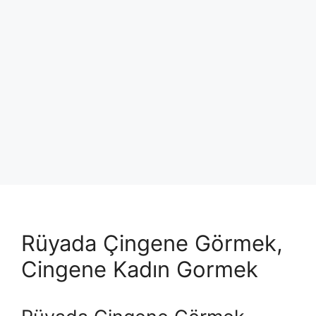
Rüyada Çingene Görmek,
Cingene Kadın Gormek