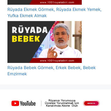
Rüyada Ekmek Görmek, Rüyada Ekmek Yemek,
Yufka Ekmek Almak
Rüyada Bebek Görmek, Erkek Bebek, Bebek
Emzirmek