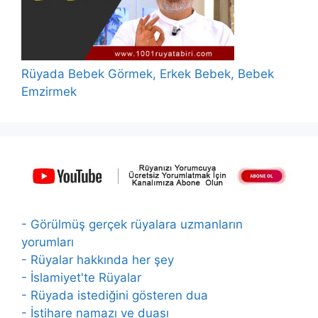
Rüyada Bebek Görmek, Erkek Bebek, Bebek
Emzirmek
- Görülmüş gerçek rüyalara uzmanların
yorumları
- Rüyalar hakkında her şey
- İslamiyet'te Rüyalar
- Rüyada istediğini gösteren dua
- İstihare namazı ve duası