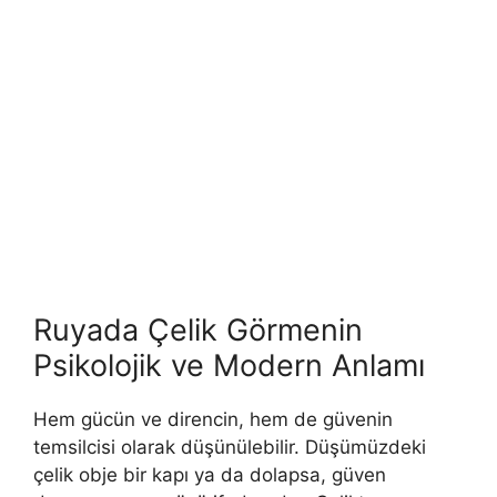
Ruyada Çelik Görmenin
Psikolojik ve Modern Anlamı
Hem gücün ve direncin, hem de güvenin
temsilcisi olarak düşünülebilir. Düşümüzdeki
çelik obje bir kapı ya da dolapsa, gü­ven