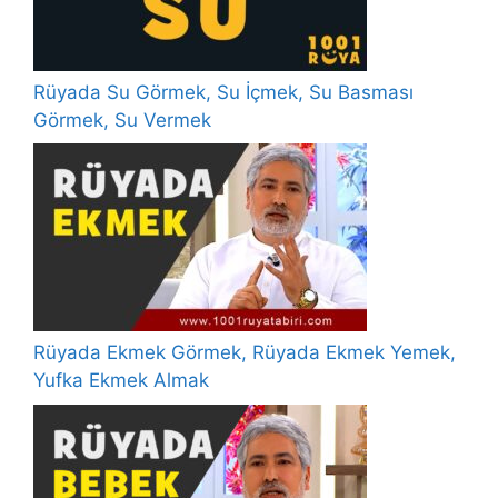
Rüyada Su Görmek, Su İçmek, Su Basması
Görmek, Su Vermek
Rüyada Ekmek Görmek, Rüyada Ekmek Yemek,
Yufka Ekmek Almak