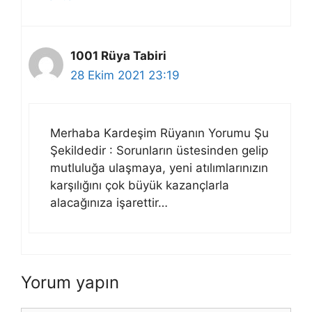
1001 Rüya Tabiri
28 Ekim 2021 23:19
Merhaba Kardeşim Rüyanın Yorumu Şu
Şekildedir : Sorunların üstesinden gelip
mutluluğa ulaşmaya, yeni atılımlarınızın
karşılığını çok büyük kazançlarla
alacağınıza işarettir…
Yorum yapın