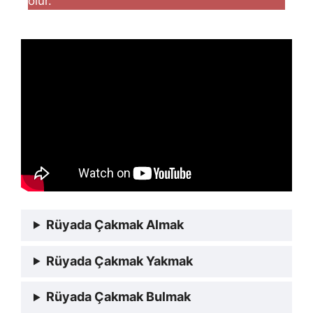
olur.
Rüyada Çakmak Almak
Rüyada Çakmak Yakmak
Rüyada Çakmak Bulmak