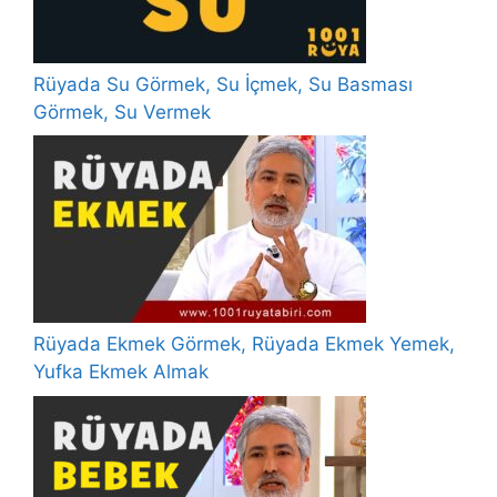
Rüyada Su Görmek, Su İçmek, Su Basması
Görmek, Su Vermek
Rüyada Ekmek Görmek, Rüyada Ekmek Yemek,
Yufka Ekmek Almak