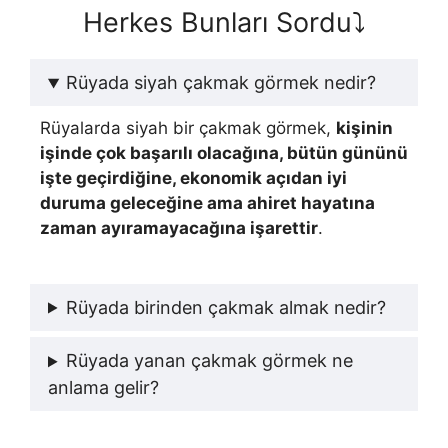
Herkes Bunları Sordu⤵️
Rüyada siyah çakmak görmek nedir?
Rüyalarda siyah bir çakmak görmek,
kişinin
işinde çok başarılı olacağına, bütün gününü
işte geçirdiğine, ekonomik açıdan iyi
duruma geleceğine ama ahiret hayatına
zaman ayıramayacağına işarettir
.
Rüyada birinden çakmak almak nedir?
Rüyada yanan çakmak görmek ne
anlama gelir?