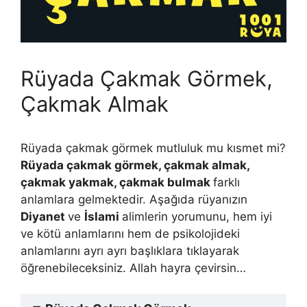
Rüyada Çakmak Görmek,
Çakmak Almak
Rüyada çakmak görmek mutluluk mu kısmet mi?
Rüyada çakmak görmek, çakmak almak,
çakmak yakmak, çakmak bulmak
farklı
anlamlara gelmektedir. Aşağıda rüyanızın
Diyanet
ve
İslami
alimlerin yorumunu, hem iyi
ve kötü anlamlarını hem de psikolojideki
anlamlarını ayrı ayrı başlıklara tıklayarak
öğrenebileceksiniz. Allah hayra çevirsin…