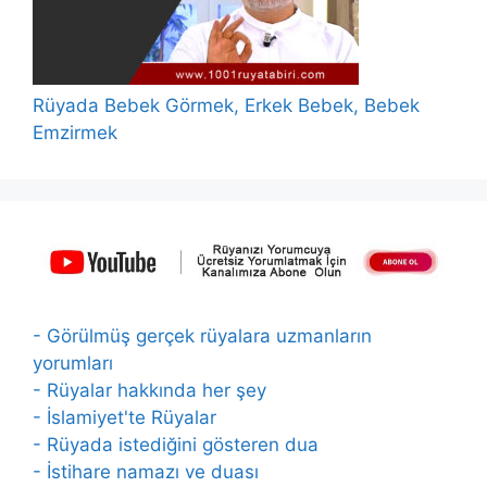
Rüyada Bebek Görmek, Erkek Bebek, Bebek
Emzirmek
- Görülmüş gerçek rüyalara uzmanların
yorumları
- Rüyalar hakkında her şey
- İslamiyet'te Rüyalar
- Rüyada istediğini gösteren dua
- İstihare namazı ve duası