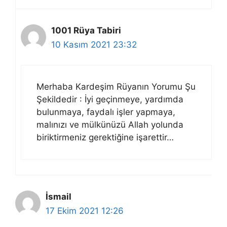
1001 Rüya Tabiri
10 Kasım 2021 23:32
Merhaba Kardeşim Rüyanın Yorumu Şu
Şekildedir : İyi geçinmeye, yardımda
bulunmaya, faydalı işler yapmaya,
malınızı ve mülkünüzü Allah yolunda
biriktirmeniz gerektiğine işarettir…
İsmail
17 Ekim 2021 12:26