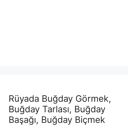
Rüyada Buğday Görmek,
Buğday Tarlası, Buğday
Başağı, Buğday Biçmek