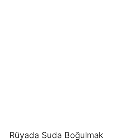
Rüyada Suda Boğulmak