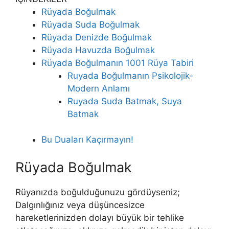
Rüyada Boğulmak
Rüyada Suda Boğulmak
Rüyada Denizde Boğulmak
Rüyada Havuzda Boğulmak
Rüyada Boğulmanın 1001 Rüya Tabiri
Ruyada Boğulmanın Psikolojik-
Modern Anlamı
Ruyada Suda Batmak, Suya
Batmak
Bu Duaları Kaçırmayın!
Rüyada Boğulmak
Rüyanızda boğulduğunuzu gördüyseniz;
Dalgınlığınız veya düşüncesizce
hareketlerinizden dolayı büyük bir tehlike