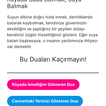
Batmak
Suyun dibine doğru hızla inmek, derinliklerde
batarak kaybolmak, kendinize güveninizin
eksildiğini ve yaptığınız bir şey­den dolayı
kendinizi üzgün hissettiğinizi gösterir. Eğer suya
batan başkasıysa, o insanın yardımınıza ihtiyacı
var demektir.
Bu Duaları Kaçırmayın!
Rüyada İstediğini Gösteren Dua
Cennetteki Yerinizi Gösteren Dua