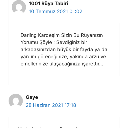
1001 Rüya Tabiri
10 Temmuz 2021 01:02
Darling Kardeşim Sizin Bu Rüyanızın
Yorumu Şöyle : Sevdiğiniz bir
arkadaşınızdan büyük bir fayda ya da
yardım göreceğinize, yakında arzu ve
emellerinize ulaşacağınıza işarettir…
Gaye
28 Haziran 2021 17:18