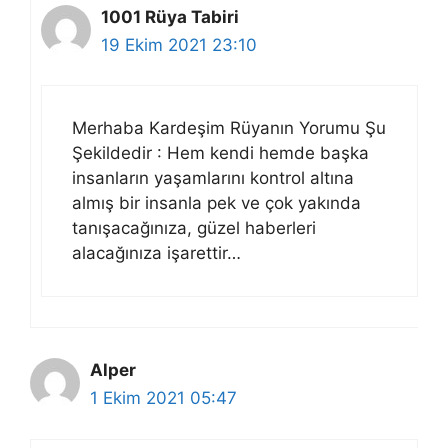
1001 Rüya Tabiri
19 Ekim 2021 23:10
Merhaba Kardeşim Rüyanın Yorumu Şu
Şekildedir : Hem kendi hemde başka
insanların yaşamlarını kontrol altına
almış bir insanla pek ve çok yakında
tanışacağınıza, güzel haberleri
alacağınıza işarettir…
Alper
1 Ekim 2021 05:47