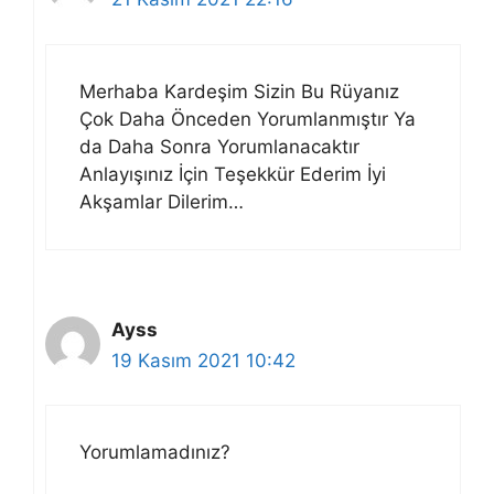
Merhaba Kardeşim Sizin Bu Rüyanız
Çok Daha Önceden Yorumlanmıştır Ya
da Daha Sonra Yorumlanacaktır
Anlayışınız İçin Teşekkür Ederim İyi
Akşamlar Dilerim…
Ayss
19 Kasım 2021 10:42
Yorumlamadınız?