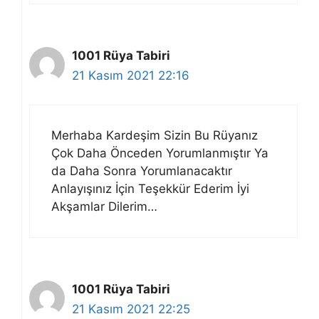
1001 Rüya Tabiri
21 Kasım 2021 22:16
Merhaba Kardeşim Sizin Bu Rüyanız
Çok Daha Önceden Yorumlanmıştır Ya
da Daha Sonra Yorumlanacaktır
Anlayışınız İçin Teşekkür Ederim İyi
Akşamlar Dilerim…
1001 Rüya Tabiri
21 Kasım 2021 22:25