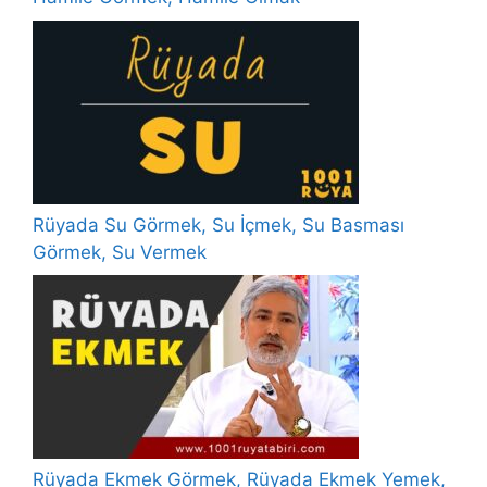
Rüyada Su Görmek, Su İçmek, Su Basması
Görmek, Su Vermek
Rüyada Ekmek Görmek, Rüyada Ekmek Yemek,