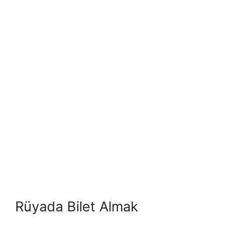
Rüyada Bilet Almak