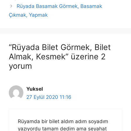
Rüyada Basamak Görmek, Basamak
Çıkmak, Yapmak
“Rüyada Bilet Görmek, Bilet
Almak, Kesmek” üzerine 2
yorum
Yuksel
27 Eylül 2020 11:16
Rüyamda bir bilet aldım adım soyadım
yazıyordu tamam dedim ama seyahat