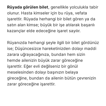
Rüyada görülen bilet
, genellikle yolculukla tabir
olunur. Hasta kimseler için bu rüya, vefata
işarettir. Rüyada herhangi bir bilet gören ya da
satın alan kimse; büyük bir işe atılarak başarılı
kazançlar elde edeceğine işaret sayılır.
Rüyanızda herhangi şeyle ilgili bir bilet gördünüz
ise; Düşüncesizce hareketinizden dolayı maddi
zarara uğrayacağınıza, bundan hem sizin
hemde ailenizin büyük zarar göreceğine
işarettir. Eğer evli değilseniz bir gönül
meselesinden dolayı başınızın belaya
gireceğine, bundan da ailenin bütün çevrenizin
zarar göreceğine işarettir.