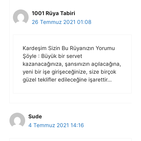
1001 Rüya Tabiri
26 Temmuz 2021 01:08
Kardeşim Sizin Bu Rüyanızın Yorumu
Şöyle : Büyük bir servet
kazanacağınıza, şansınızın açılacağına,
yeni bir işe girişeceğinize, size birçok
güzel teklifler edileceğine işarettir…
Sude
4 Temmuz 2021 14:16