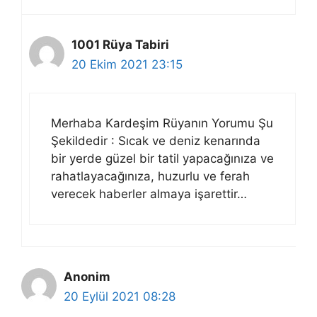
1001 Rüya Tabiri
20 Ekim 2021 23:15
Merhaba Kardeşim Rüyanın Yorumu Şu
Şekildedir : Sıcak ve deniz kenarında
bir yerde güzel bir tatil yapacağınıza ve
rahatlayacağınıza, huzurlu ve ferah
verecek haberler almaya işarettir…
Anonim
20 Eylül 2021 08:28