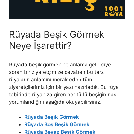
Rüyada Beşik Görmek
Neye İşarettir?
Rüyada beşik görmek ne anlama gelir diye
soran bir ziyaretçimize cevaben bu tarz
rüyaların anlamını merak eden tüm
ziyaretçilerimiz için bir yazı hazırladık. Bu rüya
tabirinde rüyanıza giren her türlü beşiğin nasıl
yorumlandığını aşağıda okuyabilirsiniz.
Rüyada Beşik Görmek
Rüyada Boş Beşik Görmek
Rüyada Beyaz Beşik Görmek