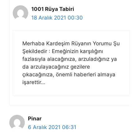
1001 Rüya Tabiri
18 Aralık 2021 00:30
Merhaba Kardeşim Rüyanın Yorumu Şu
Şekildedir : Emeğinizin karşılığını
fazlasıyla alacağınıza, arzuladığınız ya
da arzulayacağınız gezilere
çıkacağınıza, önemli haberleri almaya
işarettir…
Pinar
6 Aralık 2021 06:31