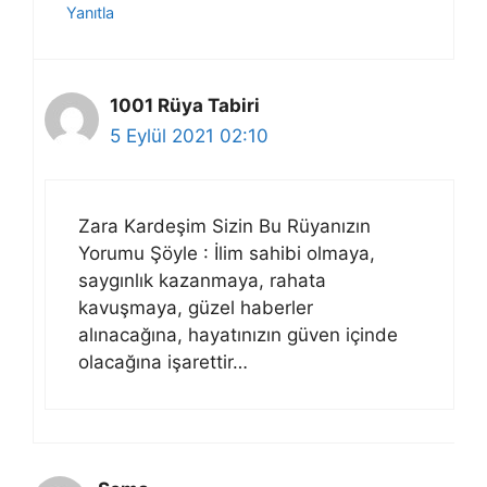
Yanıtla
1001 Rüya Tabiri
5 Eylül 2021 02:10
Zara Kardeşim Sizin Bu Rüyanızın
Yorumu Şöyle : İlim sahibi olmaya,
saygınlık kazanmaya, rahata
kavuşmaya, güzel haberler
alınacağına, hayatınızın güven içinde
olacağına işarettir…