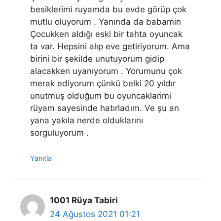
besiklerimi ruyamda bu evde görüp çok
mutlu oluyorum . Yanında da babamin
Çocukken aldığı eski bir tahta oyuncak
ta var. Hepsini alıp eve getiriyorum. Ama
birini bir şekilde unutuyorum gidip
alacakken uyanıyorum . Yorumunu çok
merak ediyorum çünkü belki 20 yıldır
unutmuş olduğum bu oyuncaklarimi
rüyam sayesinde hatırladım. Ve şu an
yana yakıla nerde olduklarını
sorguluyorum .
Yanıtla
1001 Rüya Tabiri
24 Ağustos 2021 01:21