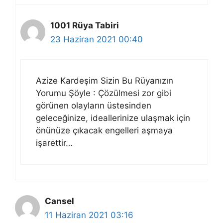
1001 Rüya Tabiri
23 Haziran 2021 00:40
Azize Kardeşim Sizin Bu Rüyanızın
Yorumu Şöyle : Çözülmesi zor gibi
görünen olayların üstesinden
geleceğinize, ideallerinize ulaşmak için
önünüze çıkacak engelleri aşmaya
işarettir…
Cansel
11 Haziran 2021 03:16