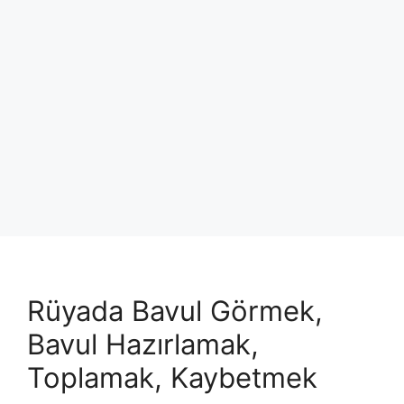
Rüyada Bavul Görmek,
Bavul Hazırlamak,
Toplamak, Kaybetmek