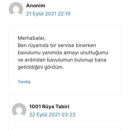
Anonim
21 Eylül 2021 22:19
Merhabalar,
Ben rüyamda bir servise binerken
bavulumu yanımda almayı unuttuğumu
ve ardından bavulumun bulunup bana
getirildiğini gördüm.
Yanıtla
1001 Rüya Tabiri
22 Eylül 2021 03:23