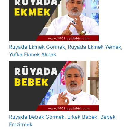
Rüyada Ekmek Görmek, Rüyada Ekmek Yemek,
Yufka Ekmek Almak
Rüyada Bebek Görmek, Erkek Bebek, Bebek
Emzirmek