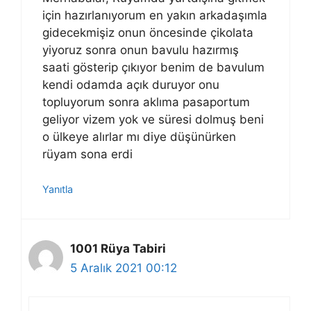
için hazırlanıyorum en yakın arkadaşımla
gidecekmişiz onun öncesinde çikolata
yiyoruz sonra onun bavulu hazırmış
saati gösterip çıkıyor benim de bavulum
kendi odamda açık duruyor onu
topluyorum sonra aklıma pasaportum
geliyor vizem yok ve süresi dolmuş beni
o ülkeye alırlar mı diye düşünürken
rüyam sona erdi
Yanıtla
1001 Rüya Tabiri
5 Aralık 2021 00:12