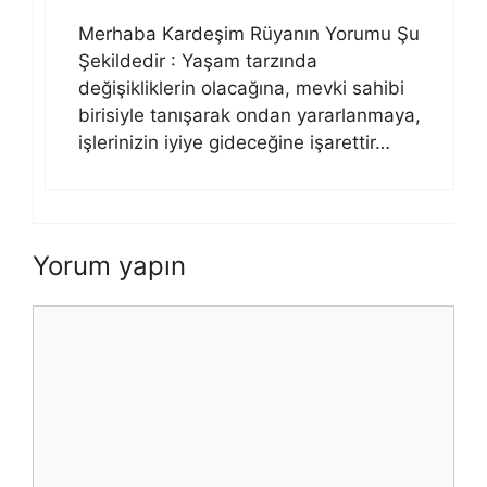
Merhaba Kardeşim Rüyanın Yorumu Şu
Şekildedir : Yaşam tarzında
değişikliklerin olacağına, mevki sahibi
birisiyle tanışarak ondan yararlanmaya,
işlerinizin iyiye gideceğine işarettir…
Yorum yapın
Yorum