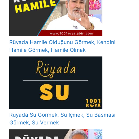
Rüyada Hamile Olduğunu Görmek, Kendini
Hamile Görmek, Hamile Olmak
Rüyada Su Görmek, Su İçmek, Su Basması
Görmek, Su Vermek