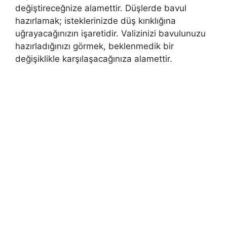
değiştireceğnize alamettir. Düşlerde bavul
hazırlamak; isteklerinizde düş kırıklığına
uğrayacağınızın işaretidir. Valizinizi bavulunuzu
hazırladığınızı görmek, beklenmedik bir
değişiklikle karşılaşacağınıza alamettir.