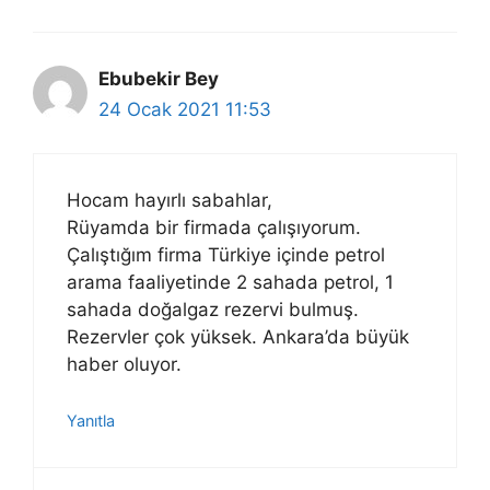
Ebubekir Bey
24 Ocak 2021 11:53
Hocam hayırlı sabahlar,
Rüyamda bir firmada çalışıyorum.
Çalıştığım firma Türkiye içinde petrol
arama faaliyetinde 2 sahada petrol, 1
sahada doğalgaz rezervi bulmuş.
Rezervler çok yüksek. Ankara’da büyük
haber oluyor.
Yanıtla