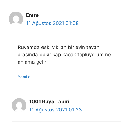
Emre
11 Ağustos 2021 01:08
Ruyamda eski yikilan bir evin tavan
arasinda bakir kap kacak topluyorum ne
anlama gelir
Yanıtla
1001 Rüya Tabiri
11 Ağustos 2021 01:23