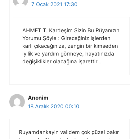
7 Ocak 2021 17:30
AHMET T. Kardeşim Sizin Bu Rüyanızın
Yorumu Şöyle : Gireceğiniz işlerden
karlı çıkacağınıza, zengin bir kimseden
iyilik ve yardım görmeye, hayatınızda
değişiklikler olacağına işarettir…
Anonim
18 Aralık 2020 00:10
Ruyamdankayin validem çok güzel bakır