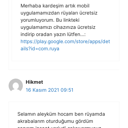
Merhaba kardeşim artık mobil
uygulamamızdan rüyaları ücretsiz
yorumluyorum. Bu linkteki
uygulamamızı cihazınıza ücretsiz
indirip oradan yazın lütfen…:
https://play.google.com/store/apps/det
ails?id=com.ruya
Hikmet
16 Kasım 2021 09:51
Selamın aleyküm hocam ben rüyamda
akrabalarım oturduğumu gördüm