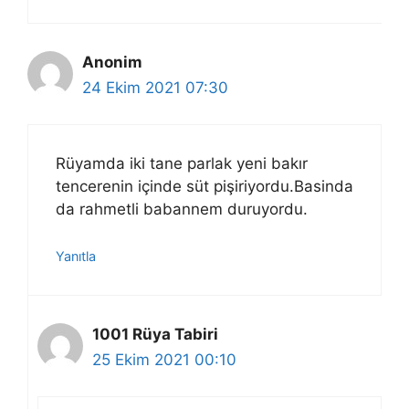
Anonim
24 Ekim 2021 07:30
Rüyamda iki tane parlak yeni bakır
tencerenin içinde süt pişiriyordu.Basinda
da rahmetli babannem duruyordu.
Yanıtla
1001 Rüya Tabiri
25 Ekim 2021 00:10