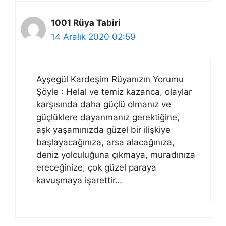
1001 Rüya Tabiri
14 Aralık 2020 02:59
Ayşegül Kardeşim Rüyanızın Yorumu
Şöyle : Helal ve temiz kazanca, olaylar
karşısında daha güçlü olmanız ve
güçlüklere dayanmanız gerektiğine,
aşk yaşamınızda güzel bir ilişkiye
başlayacağınıza, arsa alacağınıza,
deniz yolculuğuna çıkmaya, muradınıza
ereceğinize, çok güzel paraya
kavuşmaya işarettir…