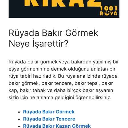
Rüyada Bakır Görmek
Neye İşarettir?
Rüyada bakır görmek veya bakırdan yapılmış bir
eşya görmenin ne demek olduğunu anlatan bir
rüya tabiri hazırladık. Bu rüya analizinde rüyada
bakır görmek, bakır tencere, bakır tepsi, bakır
kap, bakır tabak ve daha birçok bakır eşyanın
sizin için ne anlama geldiğini öğrenebilirsiniz.
Rüyada Bakır Görmek
Rüyada Bakır Tencere
Rüyada Bakır Kazan Görmek