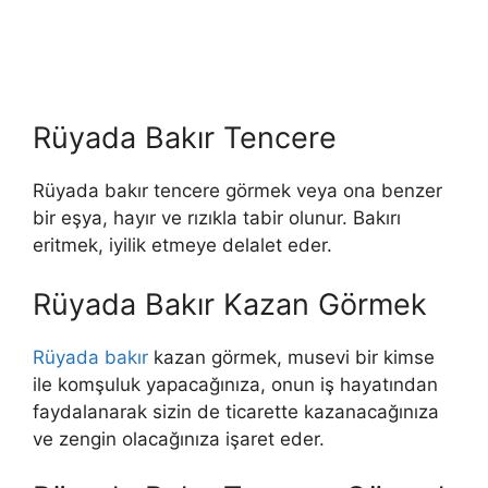
Rüyada Bakır Tencere
Rüyada bakır tencere görmek veya ona benzer
bir eşya
, hayır ve rızıkla tabir olunur. Bakırı
eritmek, iyilik etmeye delalet eder.
Rüyada Bakır Kazan Görmek
Rüyada bakır
kazan görmek, musevi bir kimse
ile komşuluk yapacağınıza, onun iş hayatından
faydalanarak sizin de ticarette kazanacağınıza
ve zengin olacağınıza işaret eder.