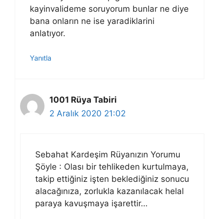
kayinvalideme soruyorum bunlar ne diye
bana onların ne ise yaradiklarini
anlatıyor.
Yanıtla
1001 Rüya Tabiri
2 Aralık 2020 21:02
Sebahat Kardeşim Rüyanızın Yorumu
Şöyle : Olası bir tehlikeden kurtulmaya,
takip ettiğiniz işten beklediğiniz sonucu
alacağınıza, zorlukla kazanılacak helal
paraya kavuşmaya işarettir…