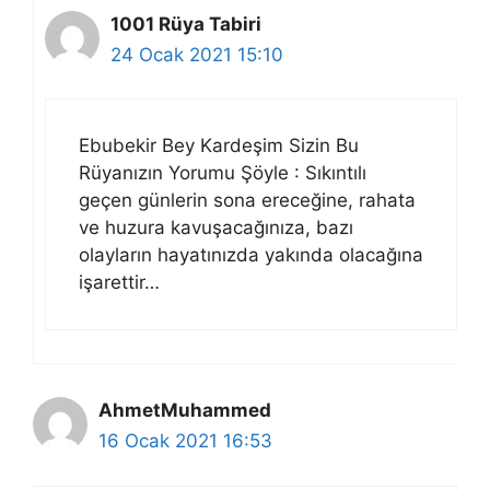
1001 Rüya Tabiri
24 Ocak 2021 15:10
Ebubekir Bey Kardeşim Sizin Bu
Rüyanızın Yorumu Şöyle : Sıkıntılı
geçen günlerin sona ereceğine, rahata
ve huzura kavuşacağınıza, bazı
olayların hayatınızda yakında olacağına
işarettir…
AhmetMuhammed
16 Ocak 2021 16:53