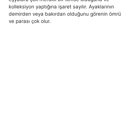
kolleksiyon yaptığına işaret sayılır. Ayaklarının
demirden veya bakırdan olduğunu görenin ömrü
ve parası çok olur.