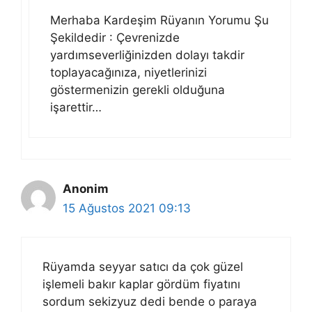
Merhaba Kardeşim Rüyanın Yorumu Şu
Şekildedir : Çevrenizde
yardımseverliğinizden dolayı takdir
toplayacağınıza, niyetlerinizi
göstermenizin gerekli olduğuna
işarettir…
Anonim
15 Ağustos 2021 09:13
Rüyamda seyyar satıcı da çok güzel
işlemeli bakır kaplar gördüm fiyatını
sordum sekizyuz dedi bende o paraya