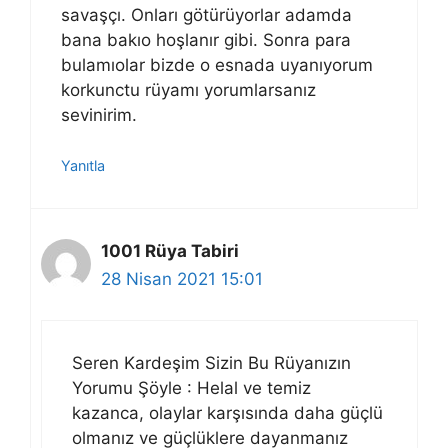
savaşçı. Onları götürüyorlar adamda
bana bakıo hoşlanır gibi. Sonra para
bulamıolar bizde o esnada uyanıyorum
korkunctu rüyamı yorumlarsanız
sevinirim.
Yanıtla
1001 Rüya Tabiri
28 Nisan 2021 15:01
Seren Kardeşim Sizin Bu Rüyanızın
Yorumu Şöyle : Helal ve temiz
kazanca, olaylar karşısında daha güçlü
olmanız ve güçlüklere dayanmanız