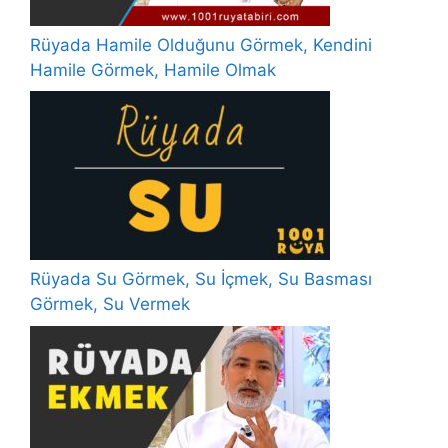
Rüyada Hamile Olduğunu Görmek, Kendini
Hamile Görmek, Hamile Olmak
Rüyada Su Görmek, Su İçmek, Su Basması
Görmek, Su Vermek