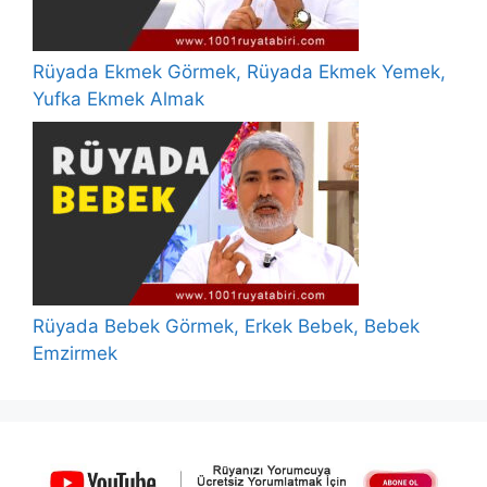
Rüyada Ekmek Görmek, Rüyada Ekmek Yemek,
Yufka Ekmek Almak
Rüyada Bebek Görmek, Erkek Bebek, Bebek
Emzirmek