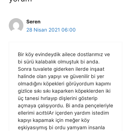
Seren
28 Nisan 2021 06:00
Bir köy evindeydik ailece dostlarımız ve
bi sürü kalabalık olmuştuk bi anda.
Sonra tuvalete giderken ilerde inşaat
halinde olan yapıyı ve güvenilir bi yer
olmadığını köpekleri görüyordum kapımı
gizlice sıkı sıkı kaparken köpeklerden iki
üç tanesi hırlayıp dişlerini gösterip
açmaya çalışıyordu. Bi anda pençeleriyle
ellerimi acıttılAr içerden yardım istedim
kapıyı kapamak için meğer köy
eşkiyasıymış bi ordu yamyam insanla