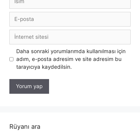
E-
posta
İnternet
sitesi
Daha sonraki yorumlarımda kullanılması için
adım, e-posta adresim ve site adresim bu
tarayıcıya kaydedilsin.
Rüyanı ara