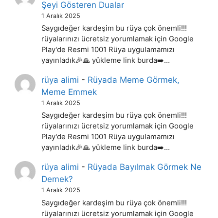
Şeyi Gösteren Dualar
1 Aralık 2025
Saygıdeğer kardeşim bu rüya çok önemli!!!
rüyalarınızı ücretsiz yorumlamak için Google
Play'de Resmi 1001 Rüya uygulamamızı
yayınladık🎉🙏 yükleme link burda➡️…
rüya alimi
-
Rüyada Meme Görmek,
Meme Emmek
1 Aralık 2025
Saygıdeğer kardeşim bu rüya çok önemli!!!
rüyalarınızı ücretsiz yorumlamak için Google
Play'de Resmi 1001 Rüya uygulamamızı
yayınladık🎉🙏 yükleme link burda➡️…
rüya alimi
-
Rüyada Bayılmak Görmek Ne
Demek?
1 Aralık 2025
Saygıdeğer kardeşim bu rüya çok önemli!!!
rüyalarınızı ücretsiz yorumlamak için Google