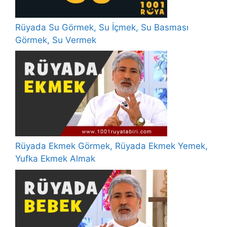
Rüyada Su Görmek, Su İçmek, Su Basması
Görmek, Su Vermek
Rüyada Ekmek Görmek, Rüyada Ekmek Yemek,
Yufka Ekmek Almak