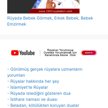
Rüyada Bebek Görmek, Erkek Bebek, Bebek
Emzirmek
- Görülmüş gerçek rüyalara uzmanların
yorumları
- Rüyalar hakkında her şey
- İslamiyet'te Rüyalar
- Rüyada istediğini gösteren dua
- İstihare namazı ve duası
- Beladan, kötülükten koruyan dualar