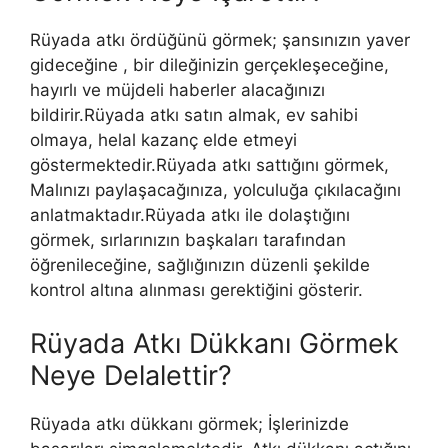
Rüyada atkı ördüğünü görmek; şansınızın yaver
gideceğine , bir dileğinizin gerçekleşeceğine,
hayırlı ve müjdeli haberler alacağınızı
bildirir.Rüyada atkı satın almak, ev sahibi
olmaya, helal kazanç elde etmeyi
göstermektedir.Rüyada atkı sattığını görmek,
Malınızı paylaşacağınıza, yolculuğa çıkılacağını
anlatmaktadır.Rüyada atkı ile dolaştığını
görmek, sırlarınızın başkaları tarafından
öğrenileceğine, sağlığınızın düzenli şekilde
kontrol altına alınması gerektiğini gösterir.
Rüyada Atkı Dükkanı Görmek
Neye Delalettir?
Rüyada atkı dükkanı görmek; İşlerinizde