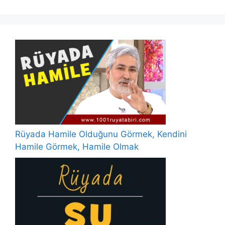
Rüyada Hamile Olduğunu Görmek, Kendini
Hamile Görmek, Hamile Olmak