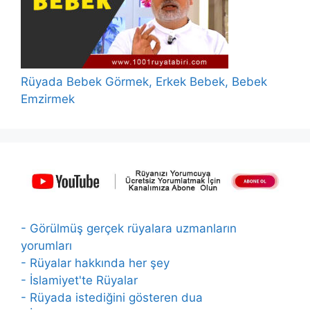
Rüyada Bebek Görmek, Erkek Bebek, Bebek
Emzirmek
- Görülmüş gerçek rüyalara uzmanların
yorumları
- Rüyalar hakkında her şey
- İslamiyet'te Rüyalar
- Rüyada istediğini gösteren dua