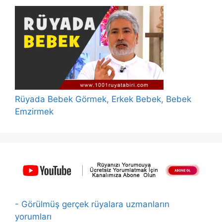
Rüyada Bebek Görmek, Erkek Bebek, Bebek
Emzirmek
- Görülmüş gerçek rüyalara uzmanların
yorumları