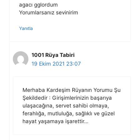
agacı gglordum
Yorumlarsanız sevinirim
Yanıtla
1001 Rüya Tabiri
19 Ekim 2021 23:07
Merhaba Kardeşim Rüyanın Yorumu Şu
Şekildedir : Girişimlerinizin başarıya
ulaşacağına, servet sahibi olmaya,
ferahlığa, mutluluğa, sağlıklı ve güzel
hayat yaşamaya işarettir…