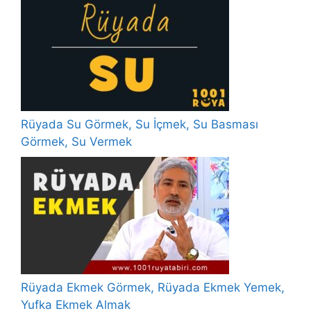
Rüyada Su Görmek, Su İçmek, Su Basması
Görmek, Su Vermek
Rüyada Ekmek Görmek, Rüyada Ekmek Yemek,
Yufka Ekmek Almak