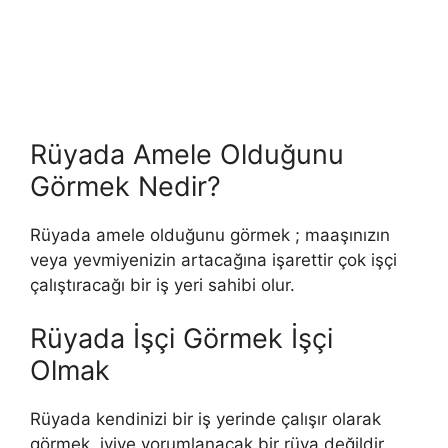
Rüyada Amele Olduğunu
Görmek Nedir?
Rüyada amele olduğunu görmek ; maaşınızın
veya yevmiyenizin artacağına işarettir çok işçi
çalıştıracağı bir iş yeri sahibi olur.
Rüyada İşçi Görmek İşçi
Olmak
Rüyada kendinizi bir iş yerinde çalışır olarak
görmek, iyiye yorumlanacak bir rüya değildir.