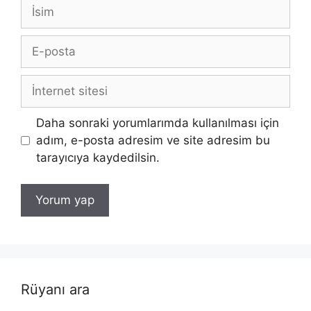
İsim
E-
posta
İnternet
sitesi
Daha sonraki yorumlarımda kullanılması için
adım, e-posta adresim ve site adresim bu
tarayıcıya kaydedilsin.
Rüyanı ara