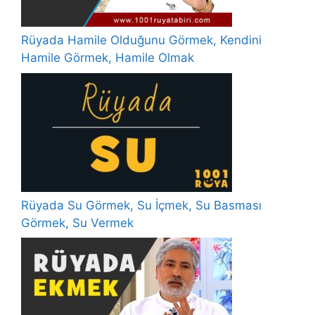
Rüyada Hamile Olduğunu Görmek, Kendini
Hamile Görmek, Hamile Olmak
Rüyada Su Görmek, Su İçmek, Su Basması
Görmek, Su Vermek