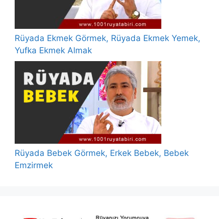
Rüyada Ekmek Görmek, Rüyada Ekmek Yemek,
Yufka Ekmek Almak
Rüyada Bebek Görmek, Erkek Bebek, Bebek
Emzirmek