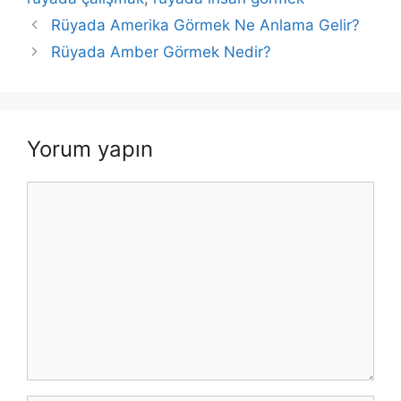
Rüyada Amerika Görmek Ne Anlama Gelir?
Rüyada Amber Görmek Nedir?
Yorum yapın
Yorum