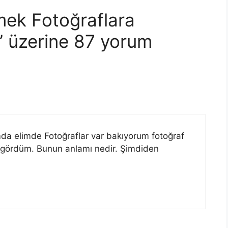
ek Fotoğraflara
 üzerine 87 yorum
 elimde Fotoğraflar var bakıyorum fotoğraf
 gördüm. Bunun anlamı nedir. Şimdiden