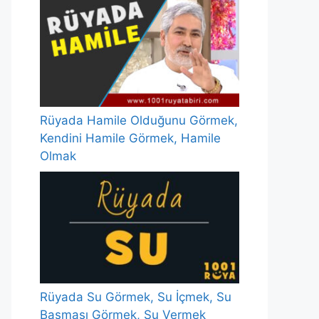
Rüyada Hamile Olduğunu Görmek,
Kendini Hamile Görmek, Hamile
Olmak
Rüyada Su Görmek, Su İçmek, Su
Basması Görmek, Su Vermek