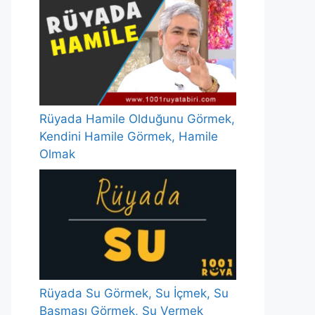
Rüyada Hamile Olduğunu Görmek,
Kendini Hamile Görmek, Hamile
Olmak
Rüyada Su Görmek, Su İçmek, Su
Basması Görmek, Su Vermek