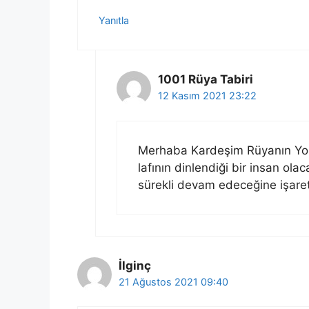
Yanıtla
1001 Rüya Tabiri
12 Kasım 2021 23:22
Merhaba Kardeşim Rüyanın Yoru
lafının dinlendiği bir insan olac
sürekli devam edeceğine işaret
İlginç
21 Ağustos 2021 09:40