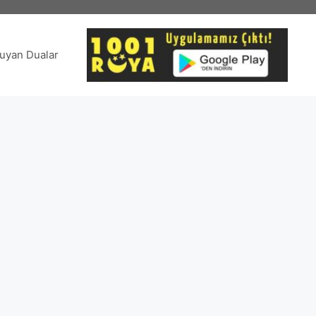
uyan Dualar