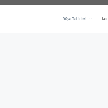
Rüya Tabirleri
Kor