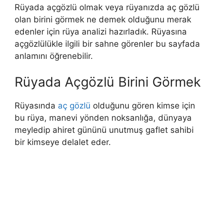
Rüyada açgözlü olmak veya rüyanızda aç gözlü
olan birini görmek ne demek olduğunu merak
edenler için rüya analizi hazırladık. Rüyasına
açgözlülükle ilgili bir sahne görenler bu sayfada
anlamını öğrenebilir.
Rüyada Açgözlü Birini Görmek
Rüyasında
aç gözlü
olduğunu gören kimse için
bu rüya, manevi yönden noksanlığa, dünyaya
meyledip ahiret gününü unutmuş gaflet sahibi
bir kimseye delalet eder.