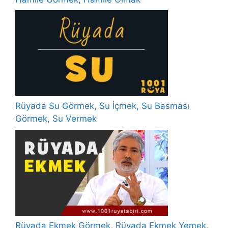
Rüyada Su Görmek, Su İçmek, Su Basması
Görmek, Su Vermek
Rüyada Ekmek Görmek, Rüyada Ekmek Yemek,