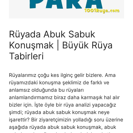
Rüyada Abuk Sabuk
Konuşmak | Büyük Rüya
Tabirleri
Rüyalarımız çoğu kes ilginç gelir bizlere. Ama
rüyamızdaki konuşma şeklimiz de farklı ve
anlamsız olduğunda bu rüyaları
anlamlandırmamız biraz daha karmaşık hal alır
bizler için. İşte öyle bir rüya analizi yapacağız
şimdi; rüyada abuk sabuk konuşmak neye
işarettir? Bir ziyaretçimizin yolladığı soru üzerine
aşağıda rüyada abuk sabuk konuşmak, abuk