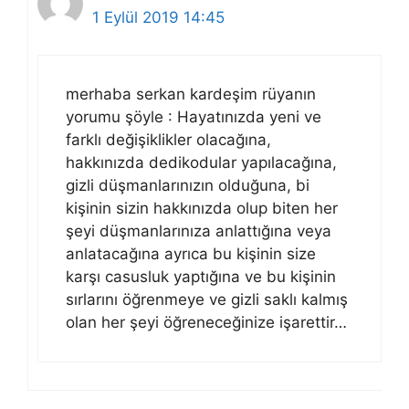
1 Eylül 2019 14:45
merhaba serkan kardeşim rüyanın
yorumu şöyle : Hayatınızda yeni ve
farklı değişiklikler olacağına,
hakkınızda dedikodular yapılacağına,
gizli düşmanlarınızın olduğuna, bi
kişinin sizin hakkınızda olup biten her
şeyi düşmanlarınıza anlattığına veya
anlatacağına ayrıca bu kişinin size
karşı casusluk yaptığına ve bu kişinin
sırlarını öğrenmeye ve gizli saklı kalmış
olan her şeyi öğreneceğinize işarettir…