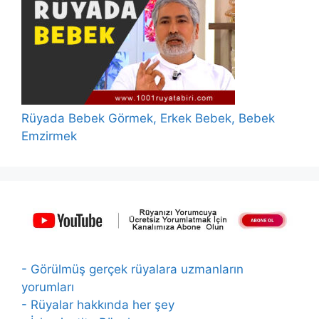
Rüyada Bebek Görmek, Erkek Bebek, Bebek
Emzirmek
- Görülmüş gerçek rüyalara uzmanların
yorumları
- Rüyalar hakkında her şey