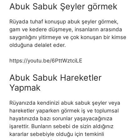
Abuk Sabuk Şeyler görmek
Rüyada tuhaf konuşup abuk şeyler görmek,
gam ve kedere düşmeye, insanların arasında
saygınlığını yitirmeye ve çok konuşan bir kimse
olduğuna delalet eder.
https://youtu.be/6PttWztciLE
Abuk Sabuk Hareketler
Yapmak
Rüyanızda kendinizi abuk sabuk şeyler veya
hareketler yaparken görmek iş ve toplumsal
hayatınızda bazı sorunlar yaşayacağınıza
işarettir. Bunların sebebi de sizin aldığınız
kararlar sebebiyle olduğu için temkinli