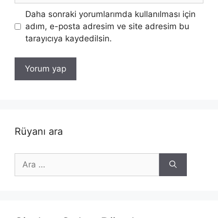
Daha sonraki yorumlarımda kullanılması için
adım, e-posta adresim ve site adresim bu
tarayıcıya kaydedilsin.
Rüyanı ara
için
ara