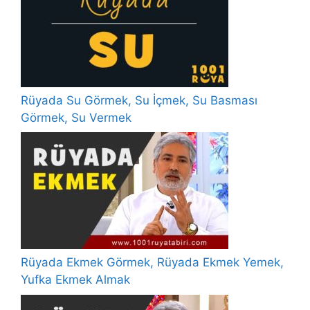
Rüyada Su Görmek, Su İçmek, Su Basması
Görmek, Su Vermek
Rüyada Ekmek Görmek, Rüyada Ekmek Yemek,
Yufka Ekmek Almak