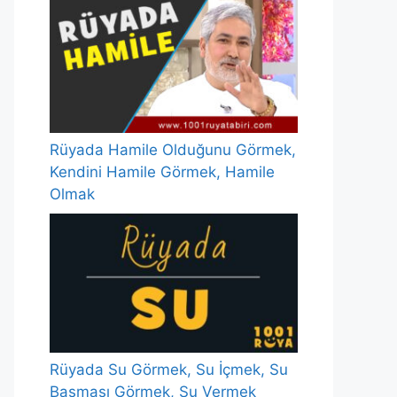
Rüyada Hamile Olduğunu Görmek,
Kendini Hamile Görmek, Hamile
Olmak
Rüyada Su Görmek, Su İçmek, Su
Basması Görmek, Su Vermek