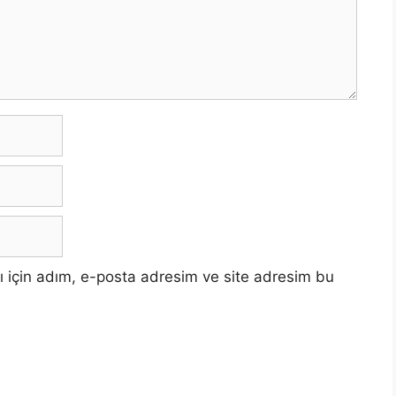
 için adım, e-posta adresim ve site adresim bu