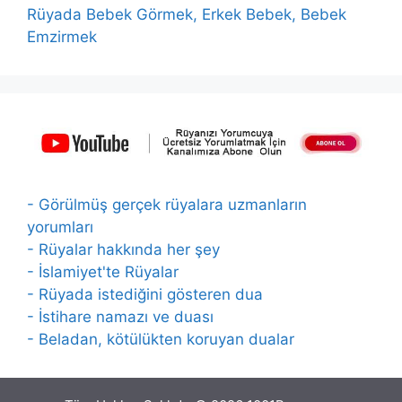
Rüyada Bebek Görmek, Erkek Bebek, Bebek
Emzirmek
- Görülmüş gerçek rüyalara uzmanların
yorumları
- Rüyalar hakkında her şey
- İslamiyet'te Rüyalar
- Rüyada istediğini gösteren dua
- İstihare namazı ve duası
- Beladan, kötülükten koruyan dualar