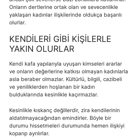
Onların dertlerine ortak olan ve sevecenlikle
yaklaşan kadınlar ilişkilerinde oldukça başarılı
olurlar.
KENDİLERİ GİBİ KİŞİLERLE
YAKIN OLURLAR
Kendi kafa yapılarıyla uyuşan kimseleri ararlar
ve onların değerlerine katkısı olmayan kadınlarla
asla beraber olmazlar. Kültürlü, bilgili, cazibeli
ve yeniliklerden hoşlanan bir kadın
bulduklarında kesinlikle kaçırmazlar.
Kesinlikle kıskanç değillerdir, zira kendilerinin
aldatılmayacağından emindirler. Böyle bir
durumu hissetmeleri durumunda hemen ilişkiyi
koparıp ayrılırlar.