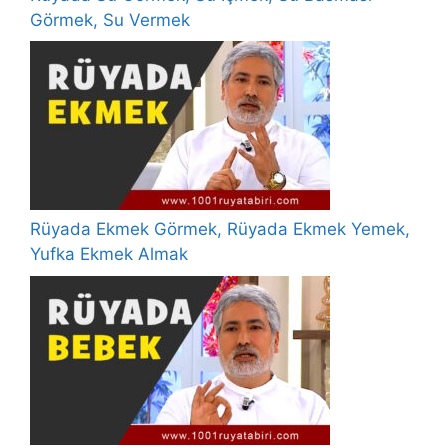
Görmek, Su Vermek
Rüyada Ekmek Görmek, Rüyada Ekmek Yemek,
Yufka Ekmek Almak