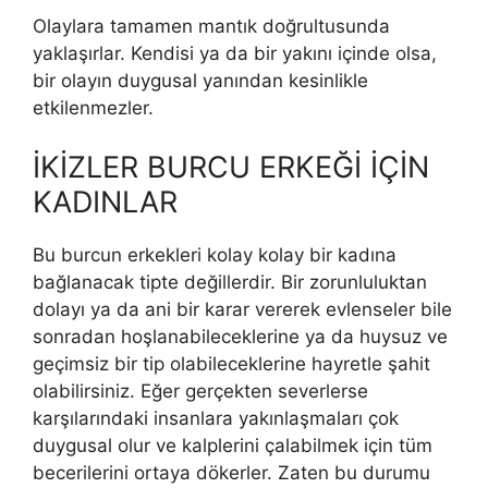
Olaylara tamamen mantık doğrultusunda
yaklaşırlar. Kendisi ya da bir yakını içinde olsa,
bir olayın duygusal yanından kesinlikle
etkilenmezler.
İKİZLER BURCU ERKEĞİ İÇİN
KADINLAR
Bu burcun erkekleri kolay kolay bir kadına
bağlanacak tipte değillerdir. Bir zorunluluktan
dolayı ya da ani bir karar vererek evlenseler bile
sonradan hoşlanabileceklerine ya da huysuz ve
geçimsiz bir tip olabileceklerine hayretle şahit
olabilirsiniz. Eğer gerçekten severlerse
karşılarındaki insanlara yakınlaşmaları çok
duygusal olur ve kalplerini çalabilmek için tüm
becerilerini ortaya dökerler. Zaten bu durumu