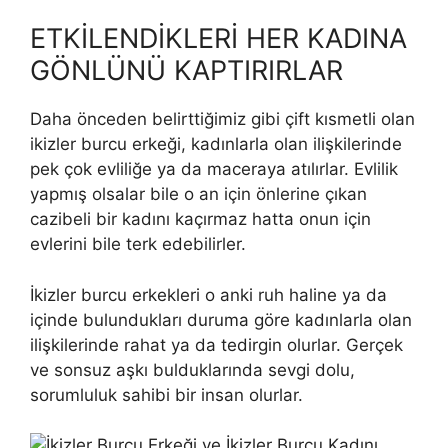
ETKİLENDİKLERİ HER KADINA
GÖNLÜNÜ KAPTIRIRLAR
Daha önceden belirttiğimiz gibi çift kısmetli olan
ikizler burcu erkeği, kadınlarla olan ilişkilerinde
pek çok evliliğe ya da maceraya atılırlar. Evlilik
yapmış olsalar bile o an için önlerine çıkan
cazibeli bir kadını kaçırmaz hatta onun için
evlerini bile terk edebilirler.
İkizler burcu erkekleri o anki ruh haline ya da
içinde bulundukları duruma göre kadınlarla olan
ilişkilerinde rahat ya da tedirgin olurlar. Gerçek
ve sonsuz aşkı bulduklarında sevgi dolu,
sorumluluk sahibi bir insan olurlar.