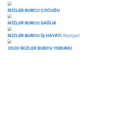
İKİZLER
BURCU ÇOCUĞU
İKİZLER BURCU SAĞLIK
İKİZLER
BURCU İŞ HAYATI
(Kariyer)
2020 İKİZLER BURCU YORUMU