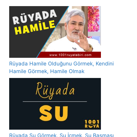
Rüyada Hamile Olduğunu Görmek, Kendini
Hamile Görmek, Hamile Olmak
Rüyada Su Görmek, Su İçmek, Su Basması