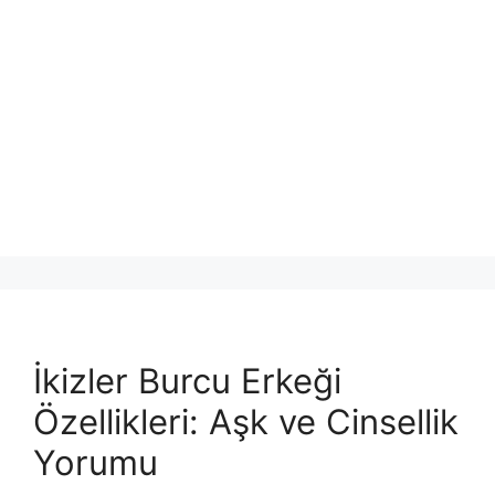
İkizler Burcu Erkeği
Özellikleri: Aşk ve Cinsellik
Yorumu