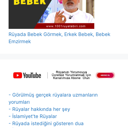
Rüyada Bebek Görmek, Erkek Bebek, Bebek
Emzirmek
- Görülmüş gerçek rüyalara uzmanların
yorumları
- Rüyalar hakkında her şey
- İslamiyet'te Rüyalar
- Rüyada istediğini gösteren dua