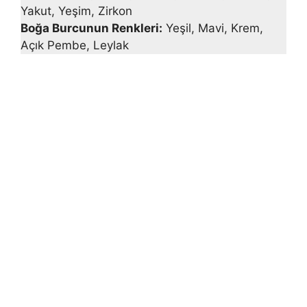
Yakut, Yeşim, Zirkon
Boğa Burcunun Renkleri:
Yeşil, Mavi, Krem,
Açık Pembe, Leylak