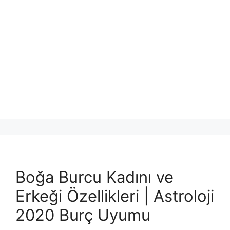
Boğa Burcu Kadını ve
Erkeği Özellikleri | Astroloji
2020 Burç Uyumu