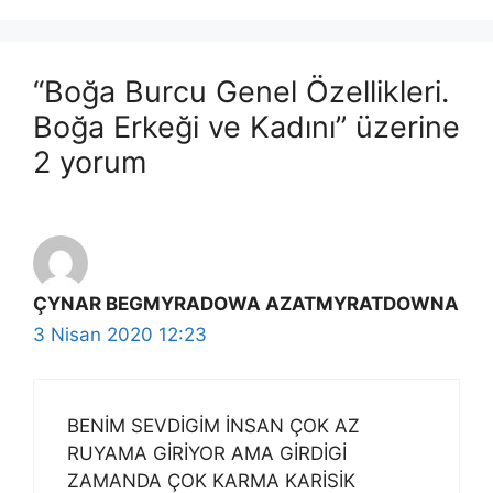
“Boğa Burcu Genel Özellikleri.
Boğa Erkeği ve Kadını” üzerine
2 yorum
ÇYNAR BEGMYRADOWA AZATMYRATDOWNA
3 Nisan 2020 12:23
BENİM SEVDİGİM İNSAN ÇOK AZ
RUYAMA GİRİYOR AMA GİRDİGİ
ZAMANDA ÇOK KARMA KARİSİK