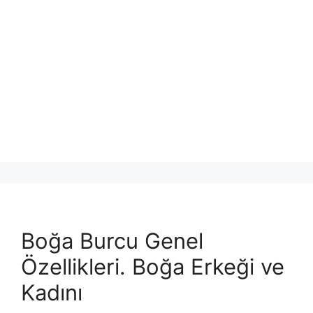
Boğa Burcu Genel
Özellikleri. Boğa Erkeği ve
Kadını