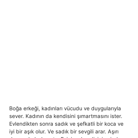
Boğa erkeği, kadınları vücudu ve duygularıyla
sever. Kadının da kendisini şımartmasını ister.
Evlendikten sonra sadık ve şefkatli bir koca ve
iyi bir aşık olur. Ve sadık bir sevgili arar. Aşırı