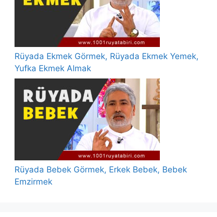
Rüyada Ekmek Görmek, Rüyada Ekmek Yemek,
Yufka Ekmek Almak
Rüyada Bebek Görmek, Erkek Bebek, Bebek
Emzirmek