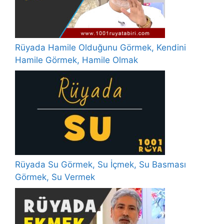
Rüyada Hamile Olduğunu Görmek, Kendini
Hamile Görmek, Hamile Olmak
Rüyada Su Görmek, Su İçmek, Su Basması
Görmek, Su Vermek