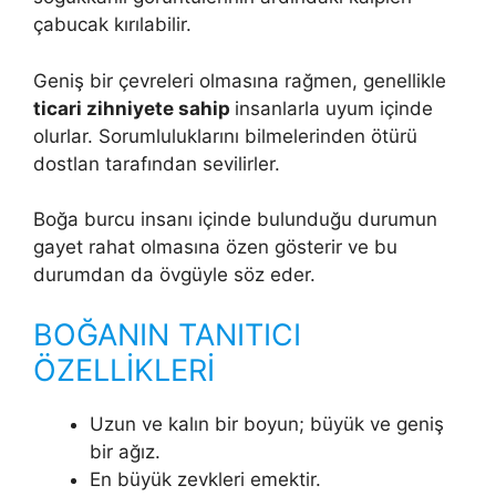
çabucak kırılabilir.
Geniş bir çevreleri olmasına rağmen, genellikle
ticari zihniyete sahip
insanlarla uyum içinde
olurlar. Sorumluluklarını bilmelerinden ötürü
dostlan tarafından sevilirler.
Boğa burcu insanı içinde bulunduğu durumun
gayet rahat olmasına özen gösterir ve bu
durumdan da övgüyle söz eder.
BOĞANIN TANITICI
ÖZELLİKLERİ
Uzun ve kalın bir boyun; büyük ve geniş
bir ağız.
En büyük zevkleri emektir.