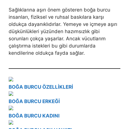
Sağlıklarına aşırı önem gösteren boğa burcu
insanları, fiziksel ve ruhsal baskılara karşı
oldukça dayanıklıdırlar. Yemeye ve içmeye aşırı
düşkünlükleri yüzünden hazımsızlık gibi
sorunları çokça yaşarlar. Ancak vücutlarım
çalıştırma istekleri bu gibi durumlarda
kendilerine oldukça fayda sağlar.
BOĞA BURCU ÖZELLİKLERİ
BOĞA BURCU ERKEĞİ
BOĞA BURCU KADINI