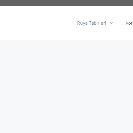
Rüya Tabirleri
Kor