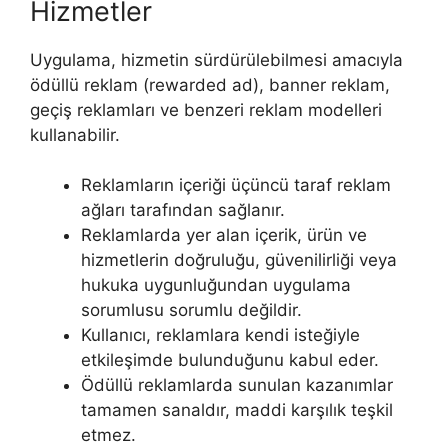
Hizmetler
Uygulama, hizmetin sürdürülebilmesi amacıyla
ödüllü reklam (rewarded ad), banner reklam,
geçiş reklamları ve benzeri reklam modelleri
kullanabilir.
Reklamların içeriği üçüncü taraf reklam
ağları tarafından sağlanır.
Reklamlarda yer alan içerik, ürün ve
hizmetlerin doğruluğu, güvenilirliği veya
hukuka uygunluğundan uygulama
sorumlusu sorumlu değildir.
Kullanıcı, reklamlara kendi isteğiyle
etkileşimde bulunduğunu kabul eder.
Ödüllü reklamlarda sunulan kazanımlar
tamamen sanaldır, maddi karşılık teşkil
etmez.