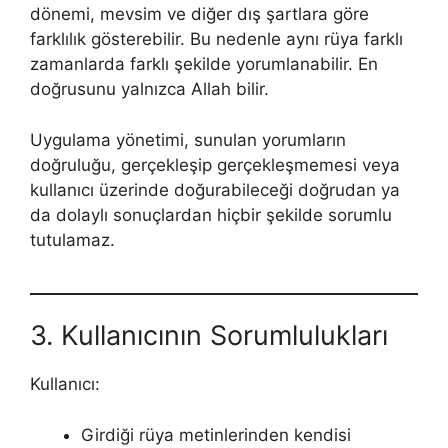
dönemi, mevsim ve diğer dış şartlara göre
farklılık gösterebilir. Bu nedenle aynı rüya farklı
zamanlarda farklı şekilde yorumlanabilir. En
doğrusunu yalnızca Allah bilir.
Uygulama yönetimi, sunulan yorumların
doğruluğu, gerçekleşip gerçekleşmemesi veya
kullanıcı üzerinde doğurabileceği doğrudan ya
da dolaylı sonuçlardan hiçbir şekilde sorumlu
tutulamaz.
3. Kullanıcının Sorumlulukları
Kullanıcı:
Girdiği rüya metinlerinden kendisi