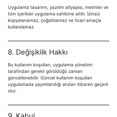
Uygulama tasarımı, yazılım altyapısı, metinler ve
tüm içerikler uygulama sahibine aittir. İzinsiz
kopyalanamaz, çoğaltılamaz ve ticari amaçla
kullanılamaz.
8. Değişiklik Hakkı
Bu kullanım koşulları, uygulama yönetimi
tarafından gerekli görüldüğü zaman
güncellenebilir. Güncel kullanım koşulları
uygulamada yayımlandığı andan itibaren geçerli
olur.
9. Kabul