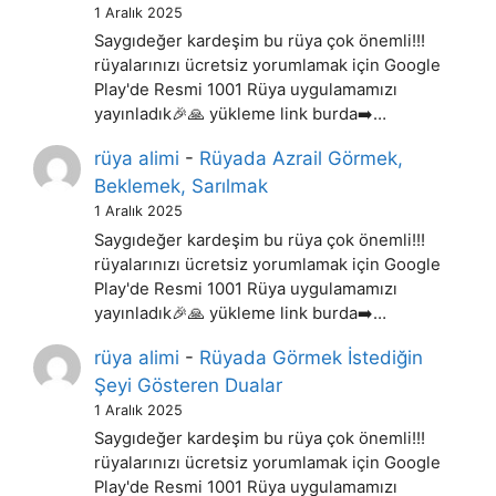
1 Aralık 2025
Saygıdeğer kardeşim bu rüya çok önemli!!!
rüyalarınızı ücretsiz yorumlamak için Google
Play'de Resmi 1001 Rüya uygulamamızı
yayınladık🎉🙏 yükleme link burda➡️…
rüya alimi
-
Rüyada Azrail Görmek,
Beklemek, Sarılmak
1 Aralık 2025
Saygıdeğer kardeşim bu rüya çok önemli!!!
rüyalarınızı ücretsiz yorumlamak için Google
Play'de Resmi 1001 Rüya uygulamamızı
yayınladık🎉🙏 yükleme link burda➡️…
rüya alimi
-
Rüyada Görmek İstediğin
Şeyi Gösteren Dualar
1 Aralık 2025
Saygıdeğer kardeşim bu rüya çok önemli!!!
rüyalarınızı ücretsiz yorumlamak için Google
Play'de Resmi 1001 Rüya uygulamamızı