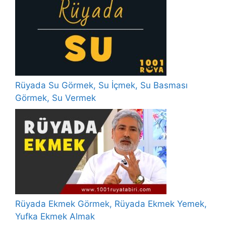
Rüyada Su Görmek, Su İçmek, Su Basması
Görmek, Su Vermek
Rüyada Ekmek Görmek, Rüyada Ekmek Yemek,
Yufka Ekmek Almak