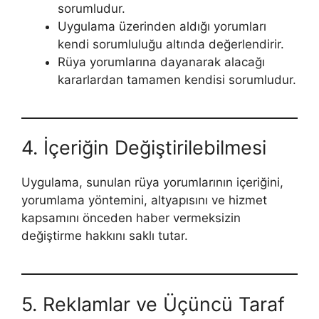
sorumludur.
Uygulama üzerinden aldığı yorumları
kendi sorumluluğu altında değerlendirir.
Rüya yorumlarına dayanarak alacağı
kararlardan tamamen kendisi sorumludur.
4. İçeriğin Değiştirilebilmesi
Uygulama, sunulan rüya yorumlarının içeriğini,
yorumlama yöntemini, altyapısını ve hizmet
kapsamını önceden haber vermeksizin
değiştirme hakkını saklı tutar.
5. Reklamlar ve Üçüncü Taraf