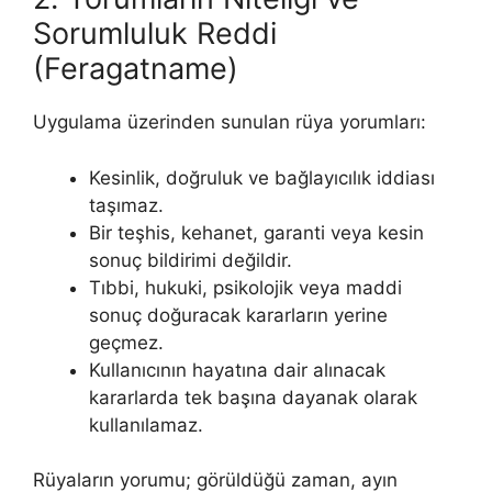
Sorumluluk Reddi
(Feragatname)
Uygulama üzerinden sunulan rüya yorumları:
Kesinlik, doğruluk ve bağlayıcılık iddiası
taşımaz.
Bir teşhis, kehanet, garanti veya kesin
sonuç bildirimi değildir.
Tıbbi, hukuki, psikolojik veya maddi
sonuç doğuracak kararların yerine
geçmez.
Kullanıcının hayatına dair alınacak
kararlarda tek başına dayanak olarak
kullanılamaz.
Rüyaların yorumu; görüldüğü zaman, ayın