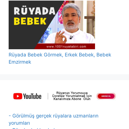
Rüyada Bebek Görmek, Erkek Bebek, Bebek
Emzirmek
- Görülmüş gerçek rüyalara uzmanların
yorumları