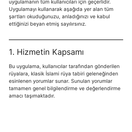
uygulamanın tüm kullanıcıları için geçerlidir.
Uygulamayı kullanarak aşağıda yer alan tüm
şartları okuduğunuzu, anladığınızı ve kabul
ettiğinizi beyan etmiş sayılırsınız.
1. Hizmetin Kapsamı
Bu uygulama, kullanıcılar tarafından gönderilen
rüyalara, klasik İslami rüya tabiri geleneğinden
esinlenen yorumlar sunar. Sunulan yorumlar
tamamen genel bilgilendirme ve değerlendirme
amacı taşımaktadır.