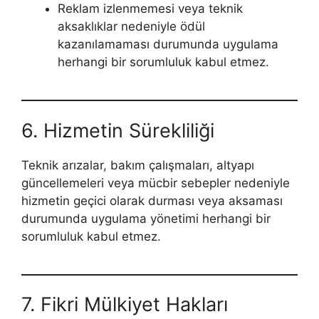
Reklam izlenmemesi veya teknik
aksaklıklar nedeniyle ödül
kazanılamaması durumunda uygulama
herhangi bir sorumluluk kabul etmez.
6. Hizmetin Sürekliliği
Teknik arızalar, bakım çalışmaları, altyapı
güncellemeleri veya mücbir sebepler nedeniyle
hizmetin geçici olarak durması veya aksaması
durumunda uygulama yönetimi herhangi bir
sorumluluk kabul etmez.
7. Fikri Mülkiyet Hakları