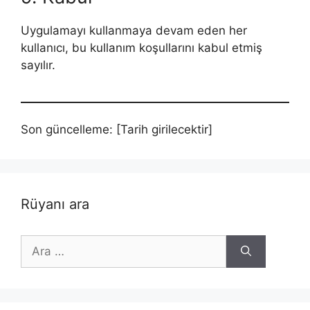
Uygulamayı kullanmaya devam eden her
kullanıcı, bu kullanım koşullarını kabul etmiş
sayılır.
Son güncelleme: [Tarih girilecektir]
Rüyanı ara
için
ara