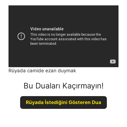
Rüyada camide ezan duymak
Bu Duaları Kaçırmayın!
Rüyada İstediğini Gösteren Dua