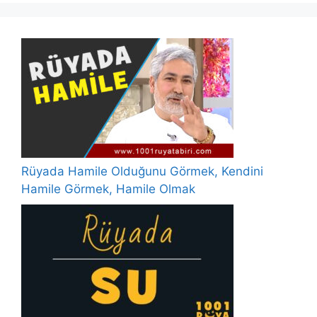
Rüyada Hamile Olduğunu Görmek, Kendini
Hamile Görmek, Hamile Olmak