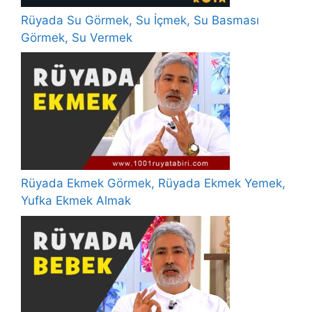
Rüyada Su Görmek, Su İçmek, Su Basması
Görmek, Su Vermek
Rüyada Ekmek Görmek, Rüyada Ekmek Yemek,
Yufka Ekmek Almak