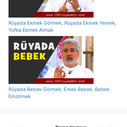
Rüyada Ekmek Görmek, Rüyada Ekmek Yemek,
Yufka Ekmek Almak
Rüyada Bebek Görmek, Erkek Bebek, Bebek
Emzirmek