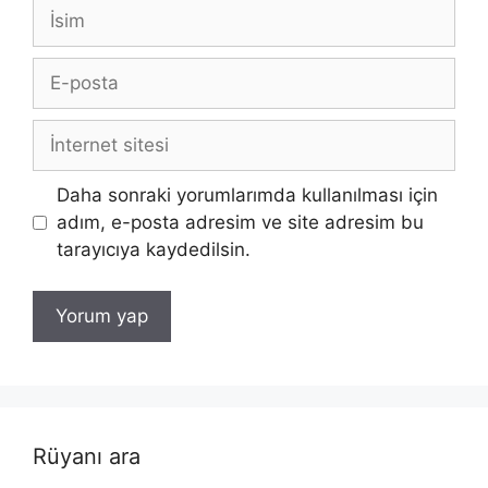
İsim
E-
posta
İnternet
sitesi
Daha sonraki yorumlarımda kullanılması için
adım, e-posta adresim ve site adresim bu
tarayıcıya kaydedilsin.
Rüyanı ara