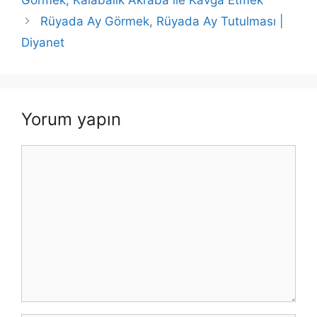
Rüyada Ay Görmek, Rüyada Ay Tutulması |
Diyanet
Yorum yapın
Yorum