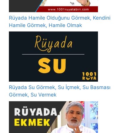
Rüyada Hamile Olduğunu Görmek, Kendini
Hamile Görmek, Hamile Olmak
Rüyada Su Görmek, Su İçmek, Su Basması
Görmek, Su Vermek